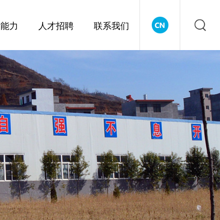
术能力
人才招聘
联系我们