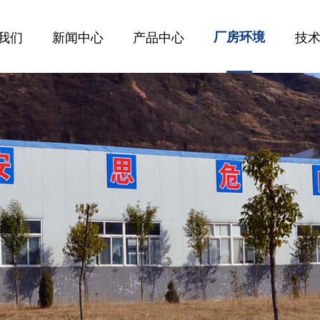
我们
新闻中心
产品中心
厂房环境
技