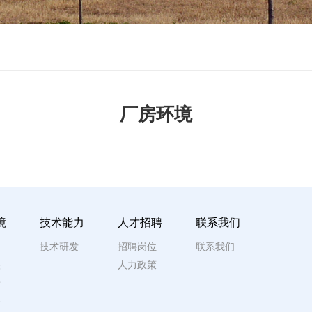
厂房环境
境
技术能力
人才招聘
联系我们
拍
技术研发
招聘岗位
联系我们
头
人力政策
景
备