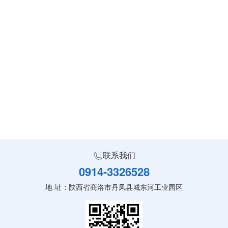
联系我们
0914-3326528
地 址：陕西省商洛市丹凤县城东河工业园区